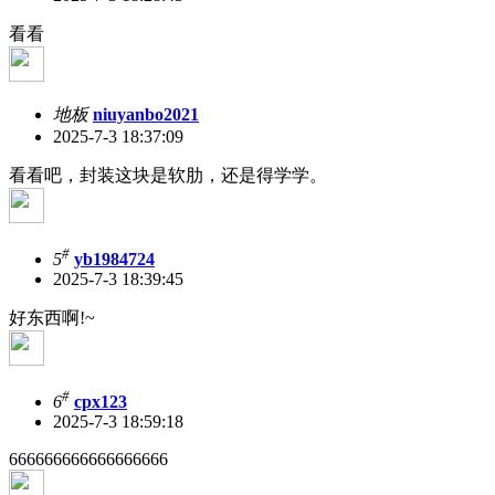
看看
地板
niuyanbo2021
2025-7-3 18:37:09
看看吧，封装这块是软肋，还是得学学。
#
5
yb1984724
2025-7-3 18:39:45
好东西啊!~
#
6
cpx123
2025-7-3 18:59:18
666666666666666666