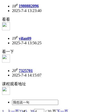
#
18
1980882096
2025-7-4 13:23:40
看看
#
19
yifan09
2025-7-4 13:56:25
看一下
#
20
7325701
2025-7-4 14:15:07
课程观看地址
1 ..
上一页
2
3
4
5
.. 20
/ 20 页
下一页