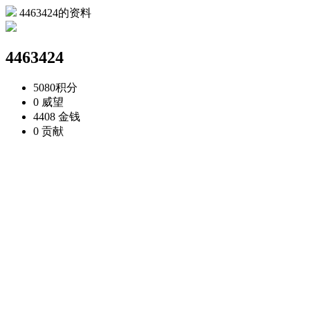
4463424的资料
4463424
5080
积分
0
威望
4408
金钱
0
贡献