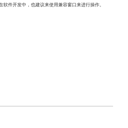
在软件开发中，也建议来使用兼容窗口来进行操作。