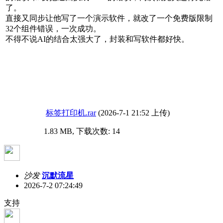
了。
直接又同步让他写了一个演示软件，就改了一个免费版限制
32个组件错误，一次成功。
不得不说AI的结合太强大了，封装和写软件都好快。
标签打印机.rar
(2026-7-1 21:52 上传)
1.83 MB, 下载次数: 14
沙发
沉默流星
2026-7-2 07:24:49
支持