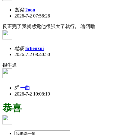
板凳
2oon
2026-7-2 07:56:26
反正完了我就感觉他很强大了就行。:噜阿噜
地板
lichenxui
2026-7-2 08:40:50
很牛逼
#
5
一曲
2026-7-2 10:08:19
恭喜