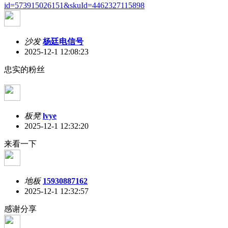
id=573915026151&skuId=4462327115898
沙发
杨廷电信号
2025-12-1 12:08:23
忠实的粉丝
板凳
lvye
2025-12-1 12:32:20
来看一下
地板
15930887162
2025-12-1 12:32:57
感谢分享