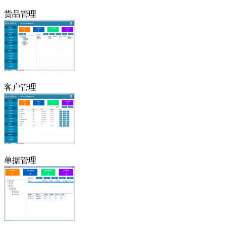
货品管理
客户管理
单据管理