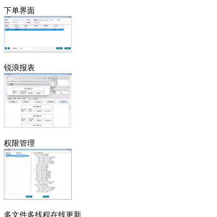
下单界面
锐浪报表
权限管理
多文件多线程在线更新