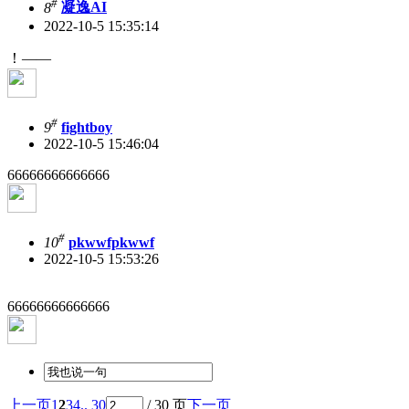
#
8
凝逸AI
2022-10-5 15:35:14
！――
#
9
fightboy
2022-10-5 15:46:04
66666666666666
#
10
pkwwfpkwwf
2022-10-5 15:53:26
66666666666666
上一页
1
2
3
4
.. 30
/ 30 页
下一页