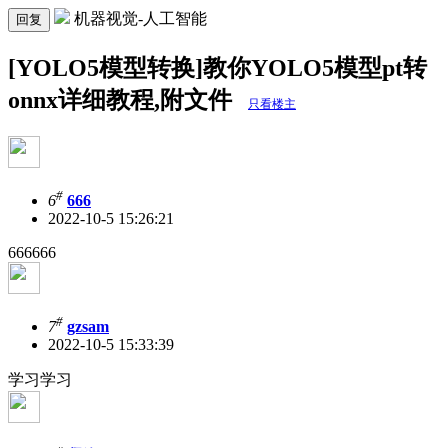
机器视觉-人工智能
回复
[YOLO5模型转换]教你YOLO5模型pt转
onnx详细教程,附文件
只看楼主
#
6
666
2022-10-5 15:26:21
666666
#
7
gzsam
2022-10-5 15:33:39
学习学习