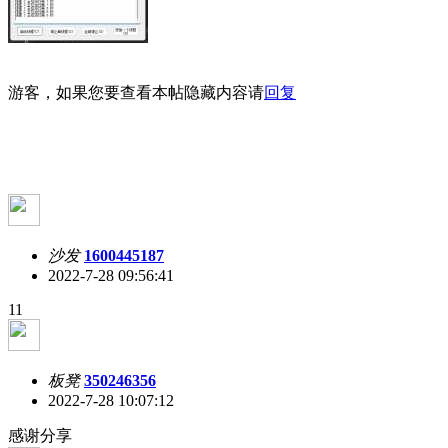
游客，如果您要查看本帖隐藏内容请
回复
沙发
1600445187
2022-7-28 09:56:41
11
板凳
350246356
2022-7-28 10:07:12
感谢分享