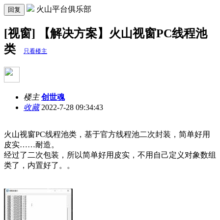
火山平台俱乐部
回复
[视窗] 【解决方案】火山视窗PC线程池
类
只看楼主
楼主
创世魂
收藏
2022-7-28 09:34:43
火山视窗PC线程池类，基于官方线程池二次封装，简单好用
皮实……耐造。
经过了二次包装，所以简单好用皮实，不用自己定义对象数组
类了，内置好了。。