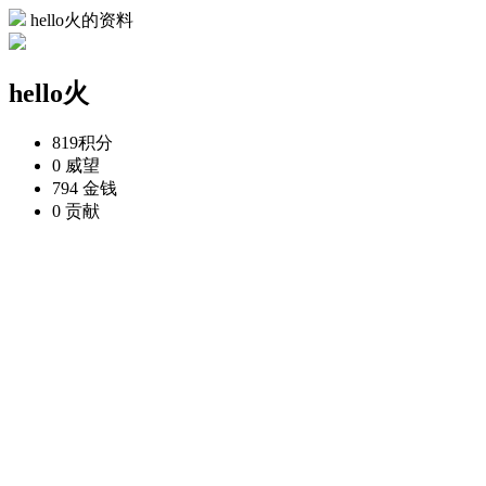
hello火的资料
hello火
819
积分
0
威望
794
金钱
0
贡献