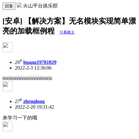
火山平台俱乐部
回复
[安卓] 【解决方案】无名模块实现简单漂
亮的加载框例程
只看楼主
#
26
huang19781029
2022-2-3 12:36:06
66666666666666666666
#
27
zhenglong
2022-2-20 19:31:42
来学习一下的哦