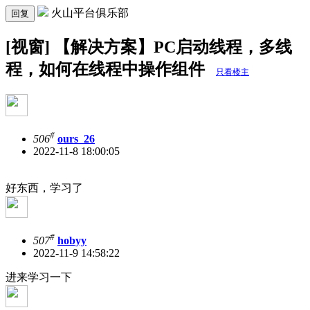
火山平台俱乐部
回复
[视窗] 【解决方案】PC启动线程，多线
程，如何在线程中操作组件
只看楼主
#
506
ours_26
2022-11-8 18:00:05
好东西，学习了
#
507
hobyy
2022-11-9 14:58:22
进来学习一下