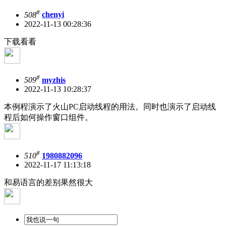
#
508
chenyi
2022-11-13 00:28:36
下载看看
#
509
myzhis
2022-11-13 10:28:37
本例程演示了火山PC启动线程的用法。同时也演示了启动线
程后如何操作窗口组件。
#
510
1980882096
2022-11-17 11:13:18
和易语言的差别果然很大