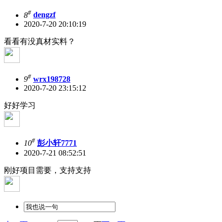
#
8
dengzf
2020-7-20 20:10:19
看看有没真材实料？
#
9
wrx198728
2020-7-20 23:15:12
好好学习
#
10
彭小轩7771
2020-7-21 08:52:51
刚好项目需要，支持支持