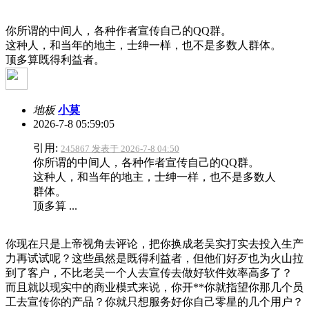
你所谓的中间人，各种作者宣传自己的QQ群。
这种人，和当年的地主，士绅一样，也不是多数人群体。
顶多算既得利益者。
地板
小莫
2026-7-8 05:59:05
引用:
245867 发表于 2026-7-8 04:50
你所谓的中间人，各种作者宣传自己的QQ群。
这种人，和当年的地主，士绅一样，也不是多数人
群体。
顶多算 ...
你现在只是上帝视角去评论，把你换成老吴实打实去投入生产
力再试试呢？这些虽然是既得利益者，但他们好歹也为火山拉
到了客户，不比老吴一个人去宣传去做好软件效率高多了？
而且就以现实中的商业模式来说，你开**你就指望你那几个员
工去宣传你的产品？你就只想服务好你自己零星的几个用户？