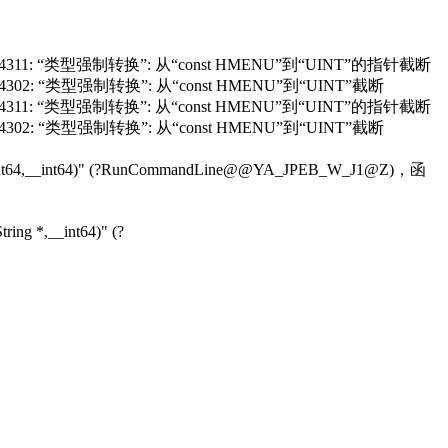
23): warning C4311: “类型强制转换”: 从“const HMENU”到“UINT”的指针截断
): warning C4302: “类型强制转换”: 从“const HMENU”到“UINT”截断
81): warning C4311: “类型强制转换”: 从“const HMENU”到“UINT”的指针截断
): warning C4302: “类型强制转换”: 从“const HMENU”到“UINT”截断
__int64,__int64)" (?RunCommandLine@@YA_JPEB_W_J1@Z)，函
ing *,__int64)" (?