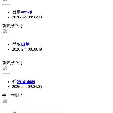
板凳
amwji
2026-2-4 08:35:43
前来报个到
地板
山梦
2026-2-4 08:38:49
前来报个到
#
5
291414089
2026-2-4 09:04:05
牛 学到了，