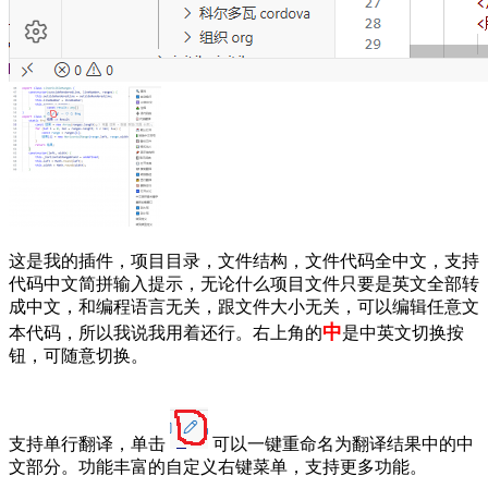
这是我的插件，项目目录，文件结构，文件代码全中文，支持
代码中文简拼输入提示，无论什么项目文件只要是英文全部转
成中文，和编程语言无关，跟文件大小无关，可以编辑任意文
中
本代码，所以我说我用着还行。右上角的
是中英文切换按
钮，可随意切换。
支持单行翻译，单击
可以
一键重命名为翻译结果中的中
文部分。功能丰富的自定义右键菜单，支持更多功能。