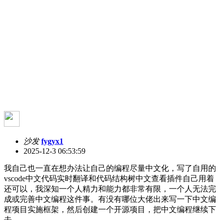
沙发
fygyx1
2025-12-3 06:53:59
我自己也一直在想办法让自己的编程尽量中文化，写了自用的
vscode中文代码实时翻译和代码结构树中文查看插件自己用着
还可以，我深知一个人精力和能力都非常有限，一个人无法完
成或完善中文编程这件事。有没有哪位大佬出来写一下中文编
程项目实施框架，然后创建一个开源项目，把中文编程继续下
去。