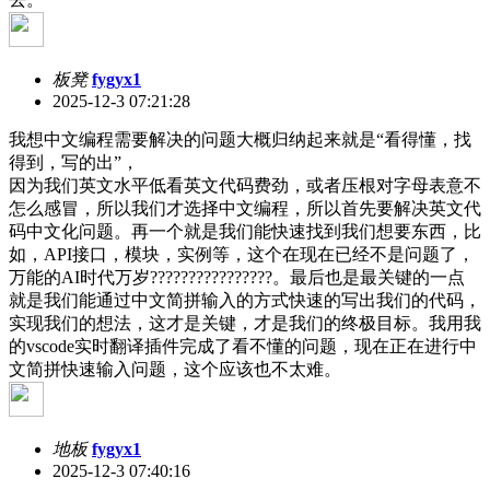
板凳
fygyx1
2025-12-3 07:21:28
我想中文编程需要解决的问题大概归纳起来就是“看得懂，找
得到，写的出”，
因为我们英文水平低看英文代码费劲，或者压根对字母表意不
怎么感冒，所以我们才选择中文编程，所以首先要解决英文代
码中文化问题。再一个就是我们能快速找到我们想要东西，比
如，API接口，模块，实例等，这个在现在已经不是问题了，
万能的AI时代万岁????????????????。最后也是最关键的一点
就是我们能通过中文简拼输入的方式快速的写出我们的代码，
实现我们的想法，这才是关键，才是我们的终极目标。我用我
的vscode实时翻译插件完成了看不懂的问题，现在正在进行中
文简拼快速输入问题，这个应该也不太难。
地板
fygyx1
2025-12-3 07:40:16