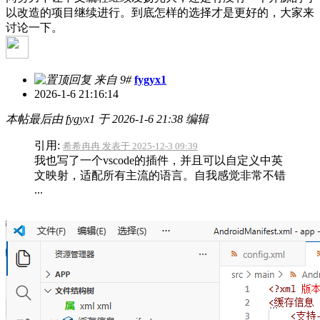
以改造的项目继续进行。到底怎样的选择才是更好的，大家来
讨论一下。
来自 9#
fygyx1
2026-1-6 21:16:14
本帖最后由 fygyx1 于 2026-1-6 21:38 编辑
引用:
希希冉冉 发表于 2025-12-3 09:39
我也写了一个vscode的插件，并且可以自定义中英
文映射，适配所有主流的语言。自我感觉非常不错
...