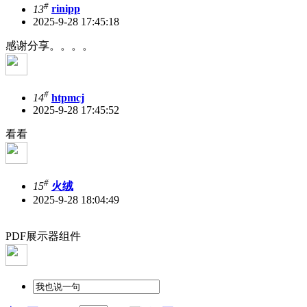
#
13
rinipp
2025-9-28 17:45:18
感谢分享。。。。
#
14
htpmcj
2025-9-28 17:45:52
看看
#
15
火绒
2025-9-28 18:04:49
PDF展示器组件