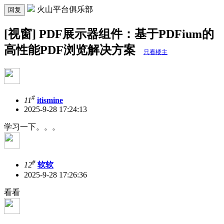
火山平台俱乐部
回复
[视窗] PDF展示器组件：基于PDFium的
高性能PDF浏览解决方案
只看楼主
#
11
itismine
2025-9-28 17:24:13
学习一下。。。
#
12
软软
2025-9-28 17:26:36
看看