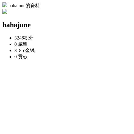
hahajune的资料
hahajune
3246
积分
0
威望
3185
金钱
0
贡献