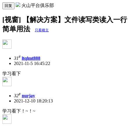
火山平台俱乐部
回复
[视窗] 【解决方案】文件读写类读入一行
简单用法
只看楼主
#
31
ltqlmt888
2021-11-5 16:45:22
学习看下
#
32
nurjay
2021-12-10 18:20:13
学习看下！~！~