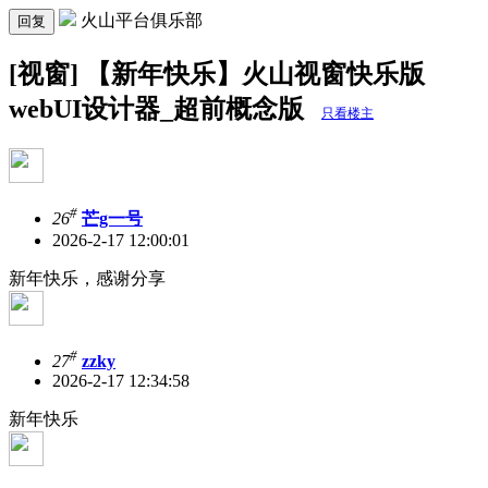
火山平台俱乐部
回复
[视窗] 【新年快乐】火山视窗快乐版
webUI设计器_超前概念版
只看楼主
#
26
芒g一号
2026-2-17 12:00:01
新年快乐，感谢分享
#
27
zzky
2026-2-17 12:34:58
新年快乐