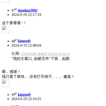
#
47
tiantian2002
2024-9-19 22:17:19
这个要看看~！
#
48
kingsoft
2024-9-19 22:48:04
引用:
2767944492 发表于 2024-9-19 22:16
"我的主窗口_创建完毕"下面，如图
额，感谢！
我只看了模块， 没有打开例子。。。尴尬！
#
49
kingsoft
2024-9-19 23:16:25