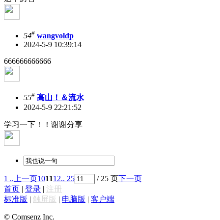
#
54
wangvoldp
2024-5-9 10:39:14
666666666666
#
55
高山！＆流水
2024-5-9 22:21:52
学习一下！！谢谢分享
1 ..
上一页
10
11
12
.. 25
/ 25 页
下一页
首页
|
登录
|
注册
标准版
|
触屏版
|
电脑版
|
客户端
© Comsenz Inc.