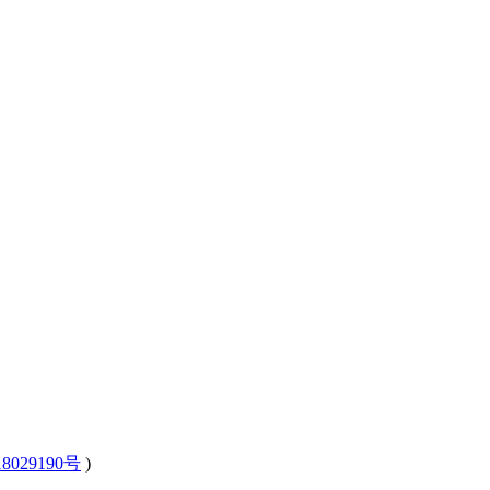
8029190号
)