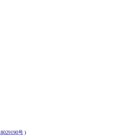
8029190号
)