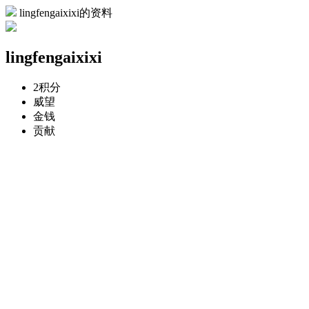
lingfengaixixi的资料
lingfengaixixi
2
积分
威望
金钱
贡献