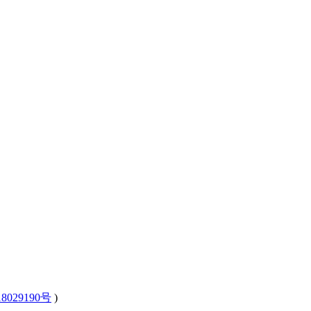
8029190号
)