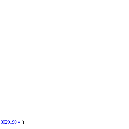
8029190号
)