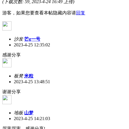
(下载次数: 59, 2023-4-24 16:49 上传)
游客，如果您要查看本帖隐藏内容请
回复
沙发
芒g一号
2023-4-25 12:35:02
感谢分享
板凳
米粒
2023-4-25 13:48:51
谢谢分享
地板
山梦
2023-4-25 14:21:03
厉害厉害，感谢分享!